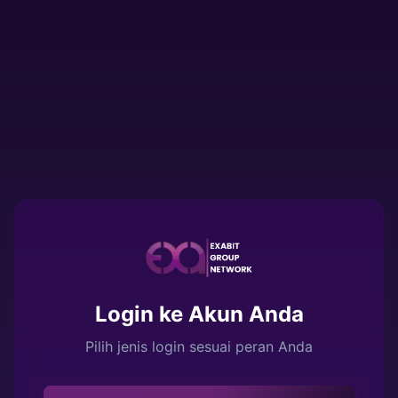
Login ke Akun Anda
Pilih jenis login sesuai peran Anda